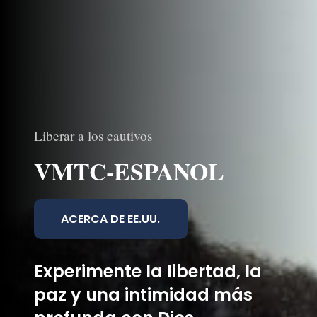
Liberar a los cautivos
VMTC-ESPANOL
ACERCA DE EE.UU.
Experimente la libertad, la
paz y una intimidad más