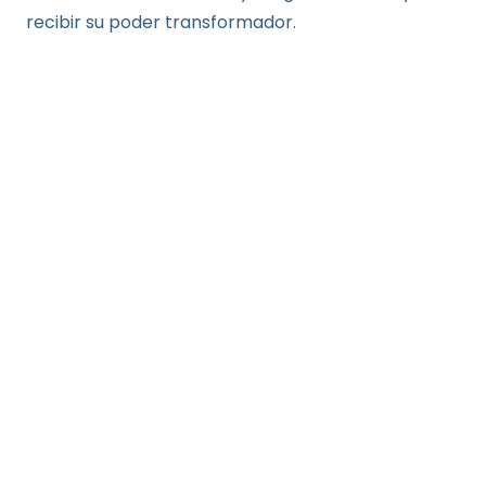
recibir su poder transformador.