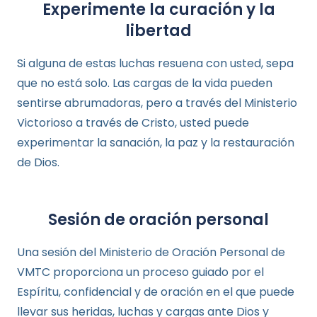
Experimente la curación y la
libertad
Si alguna de estas luchas resuena con usted, sepa
que no está solo. Las cargas de la vida pueden
sentirse abrumadoras, pero a través del Ministerio
Victorioso a través de Cristo, usted puede
experimentar la sanación, la paz y la restauración
de Dios.
Sesión de oración personal
Una sesión del Ministerio de Oración Personal de
VMTC proporciona un proceso guiado por el
Espíritu, confidencial y de oración en el que puede
llevar sus heridas, luchas y cargas ante Dios y