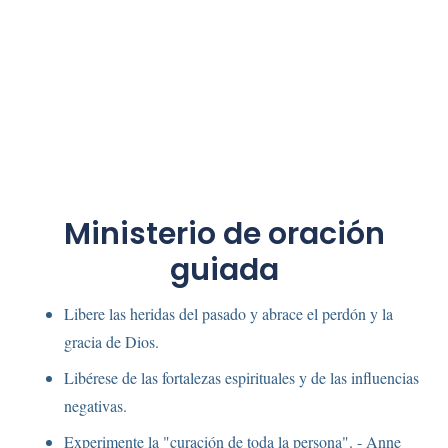
Ministerio de oración
guiada
Libere las heridas del pasado y abrace el perdón y la
gracia de Dios.
Libérese de las fortalezas espirituales y de las influencias
negativas.
Experimente la "curación de toda la persona". - Anne