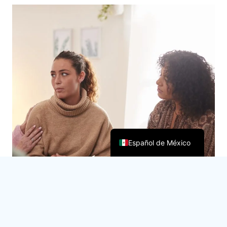
Español de México