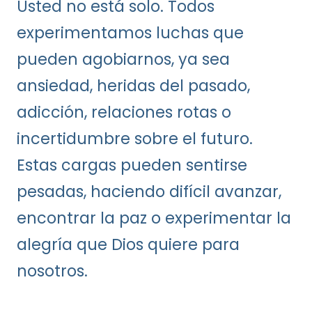
Usted no está solo. Todos
experimentamos luchas que
pueden agobiarnos, ya sea
ansiedad, heridas del pasado,
adicción, relaciones rotas o
incertidumbre sobre el futuro.
Estas cargas pueden sentirse
pesadas, haciendo difícil avanzar,
encontrar la paz o experimentar la
alegría que Dios quiere para
nosotros.