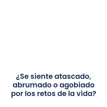
¿Se siente atascado,
abrumado o agobiado
por los retos de la vida?