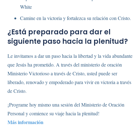
White
Camine en la victoria y fortalezca su relación con Cristo.
¿Está preparado para dar el
siguiente paso hacia la plenitud?
Le invitamos a dar un paso hacia la libertad y la vida abundante
que Jesús ha prometido. A través del ministerio de oración
Ministerio Victorioso a través de Cristo, usted puede ser
liberado, renovado y empoderado para vivir en victoria a través
de Cristo.
¡Programe hoy mismo una sesión del Ministerio de Oración
Personal y comience su viaje hacia la plenitud!
Más información