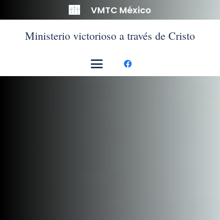
VMTC México
Ministerio victorioso a través de Cristo