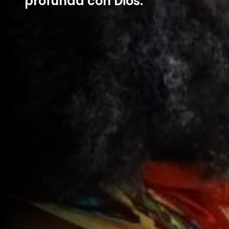
profunda con Dios.