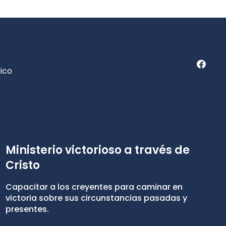
ico
Ministerio victorioso a través de
Cristo
Capacitar a los creyentes para caminar en
victoria sobre sus circunstancias pasadas y
presentes.