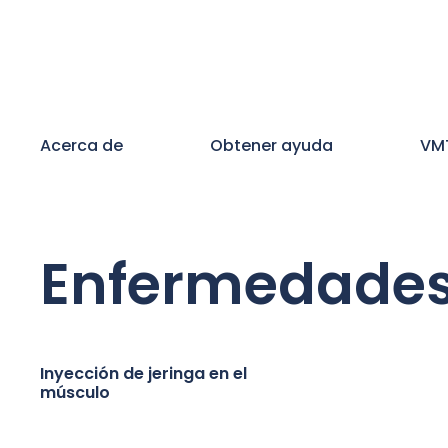
Acerca de
Obtener ayuda
VM
Enfermedade
Inyección de jeringa en el
músculo