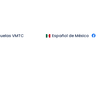
cuelas VMTC
Español de México