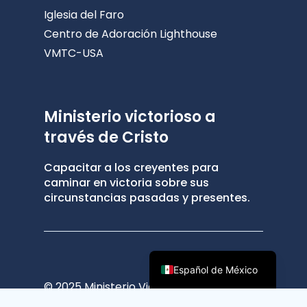
Iglesia del Faro
Centro de Adoración Lighthouse
VMTC-USA
Ministerio victorioso a
través de Cristo
Capacitar a los creyentes para
caminar en victoria sobre sus
circunstancias pasadas y presentes.
Español de México
© 2025 Ministerio Victorioso a través de
Cristo ®