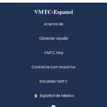
VMTC-Espanol
Acerca de
Obtener ayuda
VMTC Hoy
Contacte con nosotros
Escuelas VMTC
Español de México