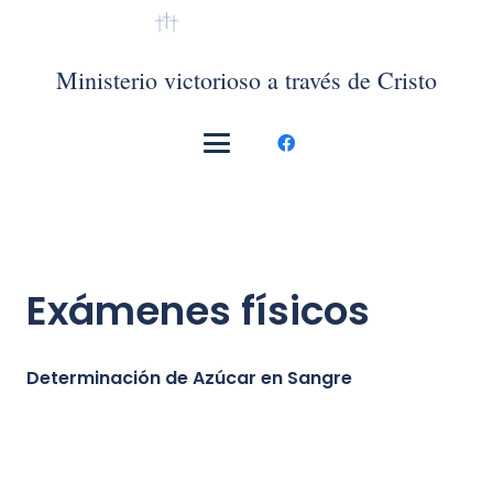
VMTC México
Ministerio victorioso a través de Cristo
Exámenes físicos
Determinación de Azúcar en Sangre