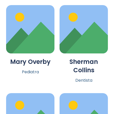
Mary Overby
Sherman
Collins
Pediatra
Dentista