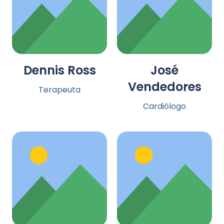
Dennis Ross
José
Vendedores
Terapeuta
Cardiólogo