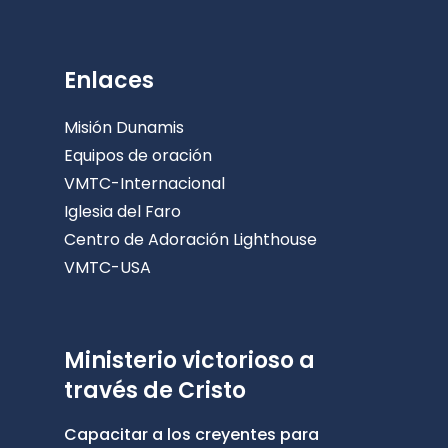
Enlaces
Misión Dunamis
Equipos de oración
VMTC-Internacional
Iglesia del Faro
Centro de Adoración Lighthouse
VMTC-USA
Ministerio victorioso a
través de Cristo
Capacitar a los creyentes para