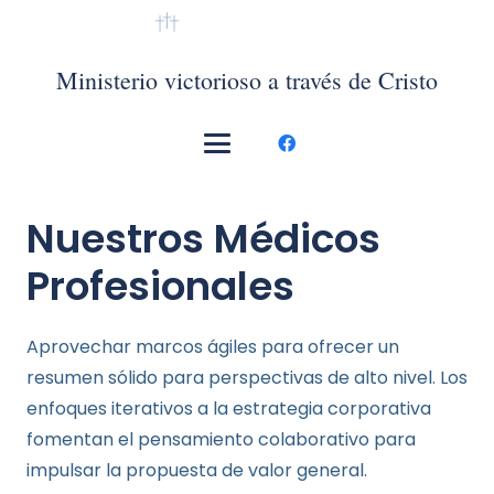
VMTC México
Ministerio victorioso a través de Cristo
Nuestros Médicos
Profesionales
Aprovechar marcos ágiles para ofrecer un
resumen sólido para perspectivas de alto nivel. Los
enfoques iterativos a la estrategia corporativa
fomentan el pensamiento colaborativo para
impulsar la propuesta de valor general.