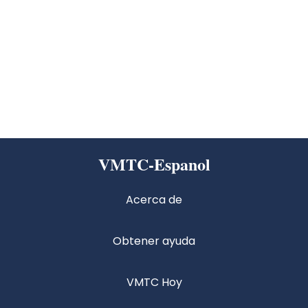
VMTC-Espanol
Acerca de
Obtener ayuda
VMTC Hoy