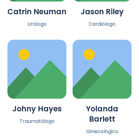
Catrin Neuman
Jason Riley
Urólogo
Cardiólogo
Johny Hayes
Yolanda
Barlett
Traumatólogo
Ginecológico