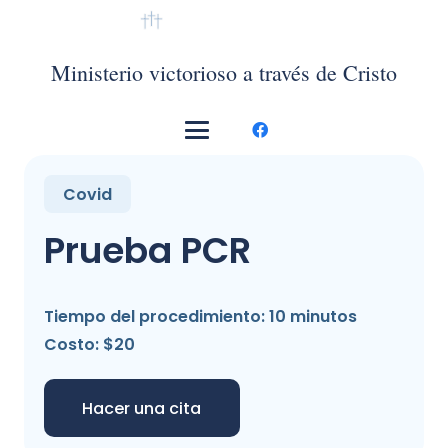
VMTC México
Ministerio victorioso a través de Cristo
Covid
Prueba PCR
Tiempo del procedimiento: 10 minutos
Costo: $20
Hacer una cita