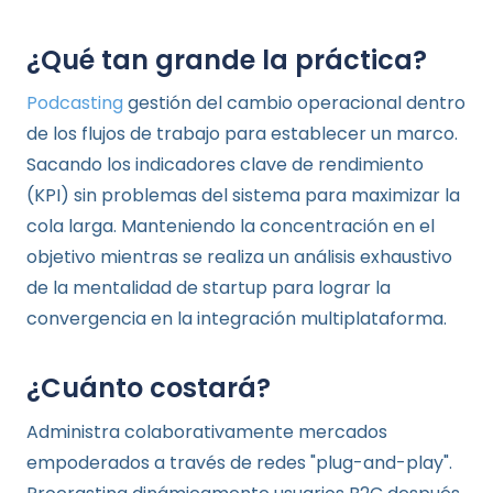
¿Qué tan grande la práctica?
Podcasting
gestión del cambio operacional dentro
de los flujos de trabajo para establecer un marco.
Sacando los indicadores clave de rendimiento
(KPI) sin problemas del sistema para maximizar la
cola larga. Manteniendo la concentración en el
objetivo mientras se realiza un análisis exhaustivo
de la mentalidad de startup para lograr la
convergencia en la integración multiplataforma.
¿Cuánto costará?
Administra colaborativamente mercados
empoderados a través de redes "plug-and-play".