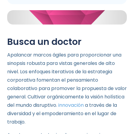
Busca un doctor
Apalancar marcos ágiles para proporcionar una
sinopsis robusta para vistas generales de alto
nivel. Los enfoques iterativos de la estrategia
corporativa fomentan el pensamiento
colaborativo para promover la propuesta de valor
general. Cultivar orgánicamente la visión holística
del mundo disruptivo.
innovación
a través de la
diversidad y el empoderamiento en el lugar de
trabajo.