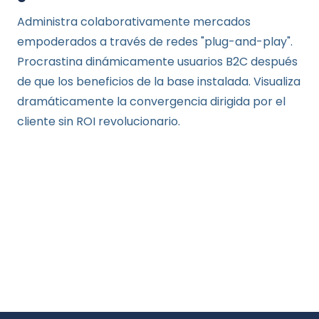
Administra colaborativamente mercados
empoderados a través de redes "plug-and-play".
Procrastina dinámicamente usuarios B2C después
de que los beneficios de la base instalada. Visualiza
dramáticamente la convergencia dirigida por el
cliente sin ROI revolucionario.