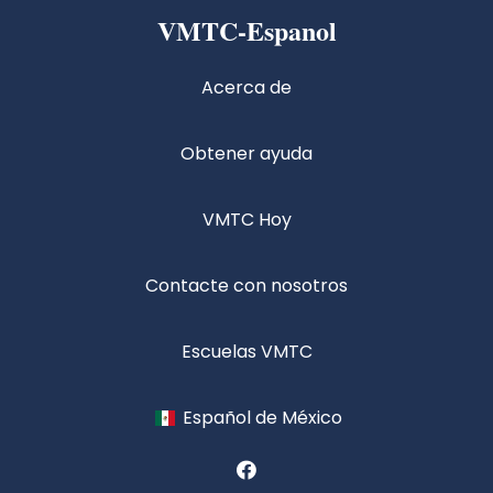
VMTC-Espanol
Acerca de
Obtener ayuda
VMTC Hoy
Contacte con nosotros
Escuelas VMTC
Español de México