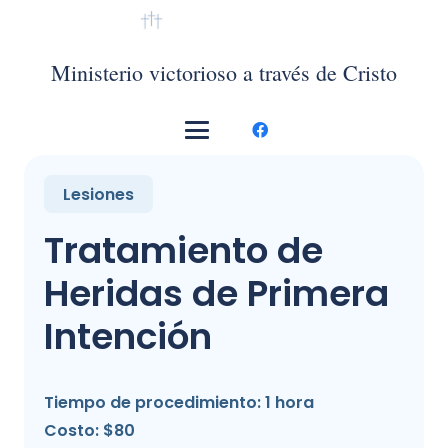
VMTC México
Ministerio victorioso a través de Cristo
Lesiones
Tratamiento de
Heridas de Primera
Intención
Tiempo de procedimiento: 1 hora
Costo: $80