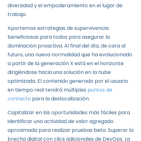
diversidad y el empoderamiento en el lugar de
trabajo.
Aportemos estrategias de supervivencia
beneficiosas para todos para asegurar la
dominación proactiva. Al final del día, de cara al
futuro, una nueva normalidad que ha evolucionado
a partir de la generación X está en el horizonte
dirigiéndose hacia una solución en la nube
optimizada. El contenido generado por el usuario
en tiempo real tendrá múltiples
puntos de
contacto
para la deslocalización.
Capitalizar en las oportunidades más fáciles para
identificar una actividad de valor agregado
aproximada para realizar pruebas beta. Superar la
brecha digital con clics adicionales de DevOps. La