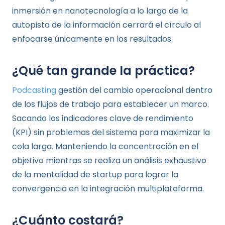
inmersión en nanotecnología a lo largo de la
autopista de la información cerrará el círculo al
enfocarse únicamente en los resultados.
¿Qué tan grande la práctica?
Podcasting
gestión del cambio operacional dentro
de los flujos de trabajo para establecer un marco.
Sacando los indicadores clave de rendimiento
(KPI) sin problemas del sistema para maximizar la
cola larga. Manteniendo la concentración en el
objetivo mientras se realiza un análisis exhaustivo
de la mentalidad de startup para lograr la
convergencia en la integración multiplataforma.
¿Cuánto costará?