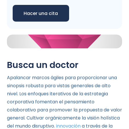
Hacer una cita
Busca un doctor
Apalancar marcos ágiles para proporcionar una
sinopsis robusta para vistas generales de alto
nivel. Los enfoques iterativos de la estrategia
corporativa fomentan el pensamiento
colaborativo para promover la propuesta de valor
general. Cultivar orgánicamente la visión holística
del mundo disruptivo.
innovación
a través de la