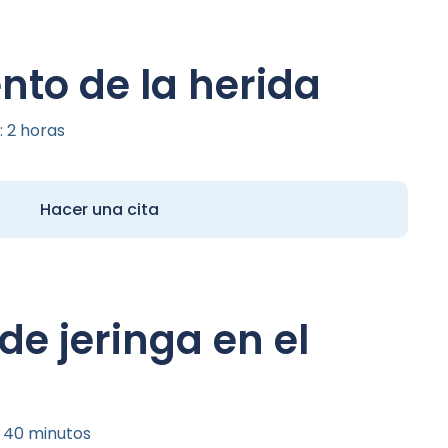
nto de la herida
 2 horas
Hacer una cita
de jeringa en el
 40 minutos