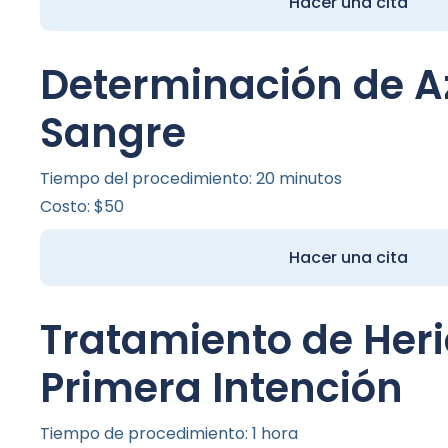
Hacer una cita
Determinación de A
Sangre
Tiempo del procedimiento: 20 minutos
Costo: $50
Hacer una cita
Tratamiento de Her
Primera Intención
Tiempo de procedimiento: 1 hora