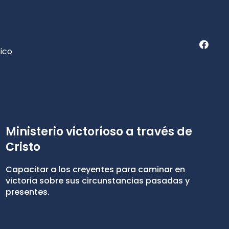
ico
Ministerio victorioso a través de
Cristo
Capacitar a los creyentes para caminar en
victoria sobre sus circunstancias pasadas y
presentes.