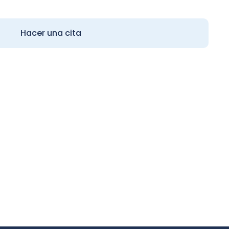
Hacer una cita