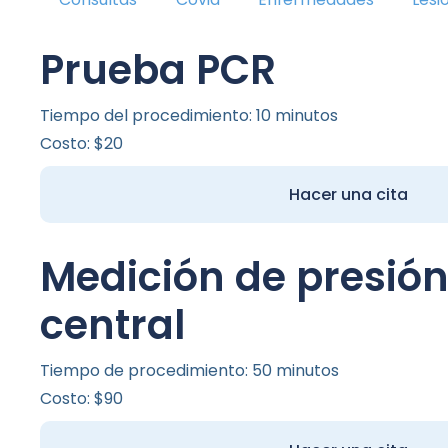
Prueba PCR
Tiempo del procedimiento: 10 minutos
Costo: $20
Hacer una cita
Medición de presió
central
Tiempo de procedimiento: 50 minutos
Costo: $90