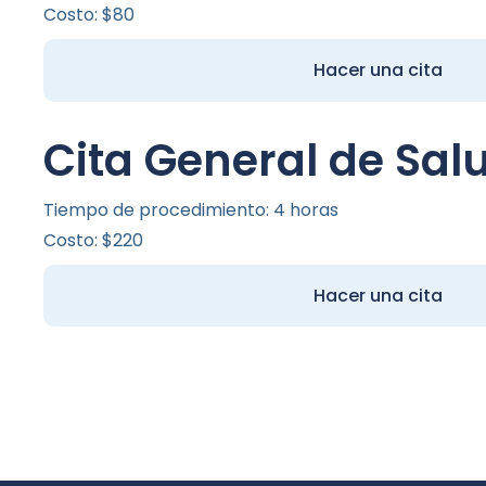
Costo: $80
Hacer una cita
Cita General de Sal
Tiempo de procedimiento: 4 horas
Costo: $220
Hacer una cita