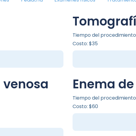
Tomograf
Tiempo del procedimiento
Costo: $35
n venosa
Enema de 
Tiempo del procedimiento
Costo: $60