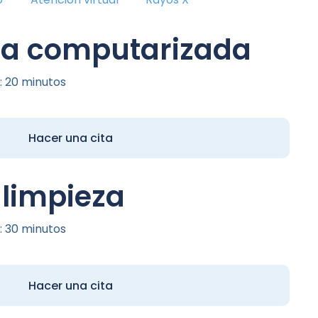
ía computarizada
: 20 minutos
Hacer una cita
limpieza
: 30 minutos
Hacer una cita